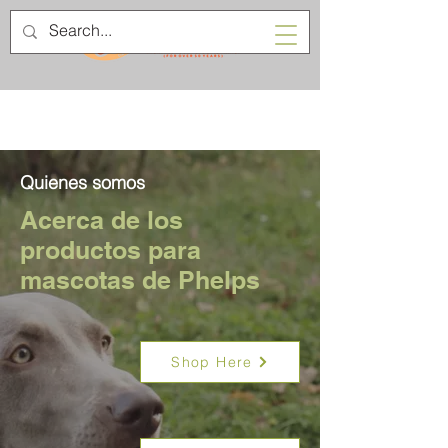
Quienes somos
Acerca de los
productos para
mascotas de Phelps
Shop Here